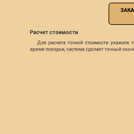
ЗАКА
Расчет стоимости
Для расчета точной стоимости укажите 
время поездки, система сделает точный окон