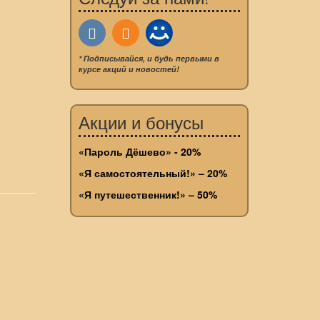
* Подписывайся, и будь первыми в
курсе акций и новостей!
Акции и бонусы
«Пароль Дёшево» - 20%
«Я самостоятельный!» – 20%
«Я путешественник!» – 50%