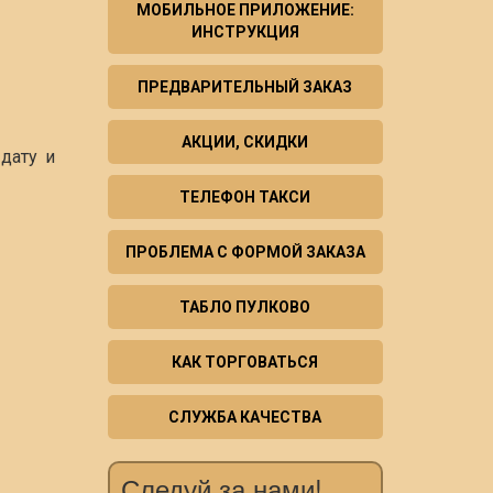
МОБИЛЬНОЕ ПРИЛОЖЕНИЕ:
ИНСТРУКЦИЯ
ПРЕДВАРИТЕЛЬНЫЙ ЗАКАЗ
АКЦИИ, СКИДКИ
дату и
ТЕЛЕФОН ТАКСИ
ПРОБЛЕМА С ФОРМОЙ ЗАКАЗА
ТАБЛО ПУЛКОВО
КАК ТОРГОВАТЬСЯ
СЛУЖБА КАЧЕСТВА
Следуй за нами!