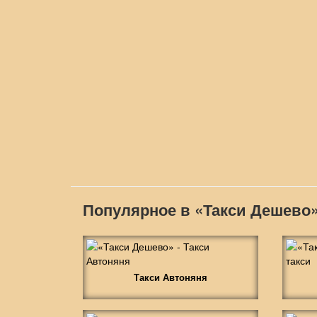
Популярное в «Такси Дешево
Такси Автоняня