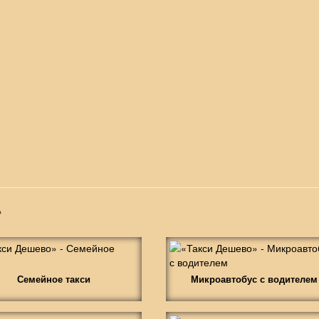
»
Семейное такси
Микроавтобус с водителем