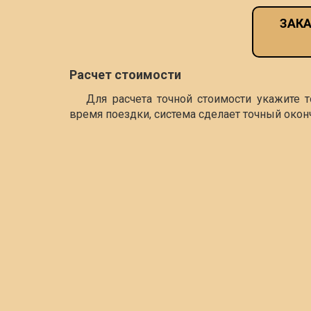
ЗАКА
Расчет стоимости
Для расчета точной стоимости укажите 
время поездки, система сделает точный окон