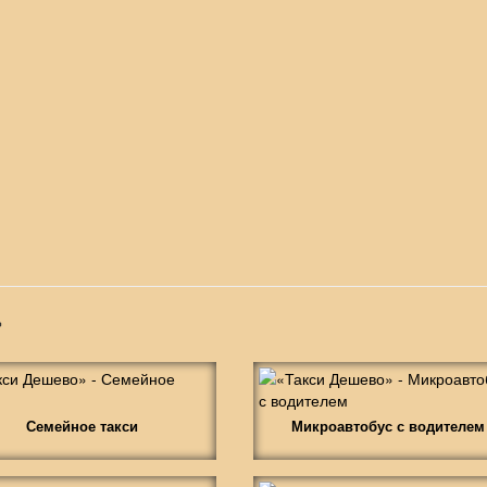
»
Семейное такси
Микроавтобус с водителем