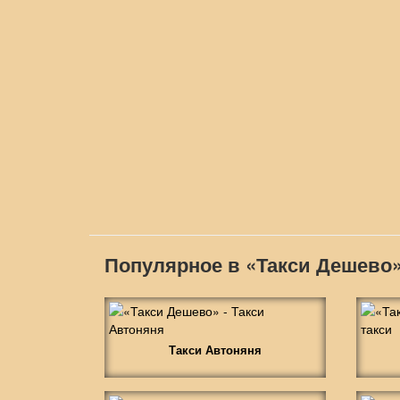
Популярное в «Такси Дешево
Такси Автоняня