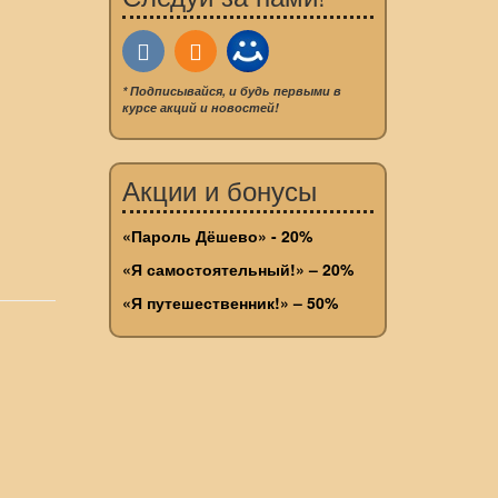
* Подписывайся, и будь первыми в
курсе акций и новостей!
Акции и бонусы
«Пароль Дёшево» - 20%
«Я самостоятельный!» – 20%
«Я путешественник!» – 50%