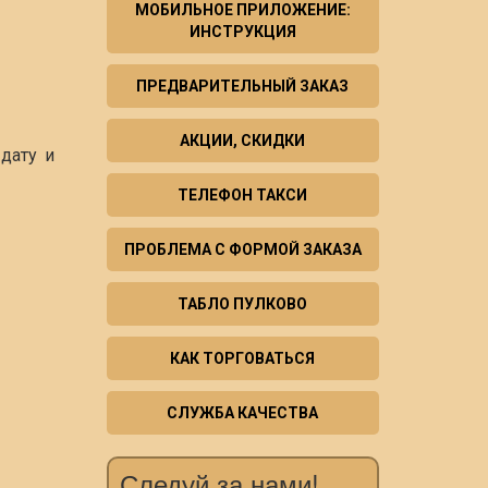
МОБИЛЬНОЕ ПРИЛОЖЕНИЕ:
ИНСТРУКЦИЯ
ПРЕДВАРИТЕЛЬНЫЙ ЗАКАЗ
АКЦИИ, СКИДКИ
дату и
ТЕЛЕФОН ТАКСИ
ПРОБЛЕМА С ФОРМОЙ ЗАКАЗА
ТАБЛО ПУЛКОВО
КАК ТОРГОВАТЬСЯ
СЛУЖБА КАЧЕСТВА
Следуй за нами!