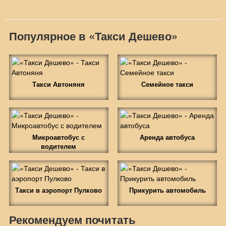
Популярное в «Такси Дешево»
Такси Автоняня
Семейное такси
Микроавтобус с
Аренда автобуса
водителем
Такси в аэропорт Пулково
Прикурить автомобиль
Рекомендуем почитать