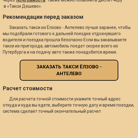
в «Такси Дешево».
Рекомендации перед заказом
Заказать такси из Ёлзово - Антелево лучше заранее, чтобы
мы подобрали готового к дальней поездке отдохнувшего
водителя и поездка прошла безопасно Если вы заказываете
такси из пригорода, автомобиль поедет скорее всего из
Путербурга и на подачу авто также понадобится время.
ЗАКАЗАТЬ ТАКСИ ЁЛЗОВО -
АНТЕЛЕВО
Расчет стоимости
Для расчета точной стоимости укажите точный адрес
откуда и куда вы едете, выберите точную дату и время поездки,
система сделает точный окончательный расчет