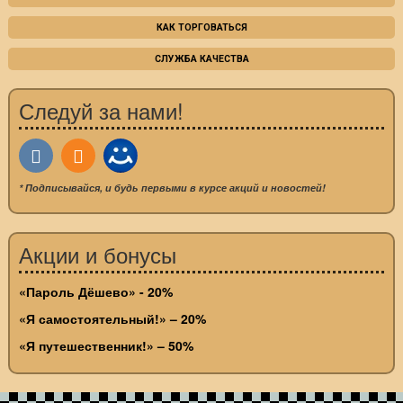
КАК ТОРГОВАТЬСЯ
СЛУЖБА КАЧЕСТВА
Следуй за нами!
* Подписывайся, и будь первыми в курсе акций и новостей!
Акции и бонусы
«Пароль Дёшево» - 20%
«Я самостоятельный!» – 20%
«Я путешественник!» – 50%