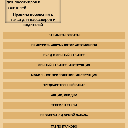
Правила поведения в
такси для пассажиров и
водителей
ВАРИАНТЫ ОПЛАТЫ
ПРИКУРИТЬ АККУМУЛЯТОР АВТОМОБИЛЯ
ВХОД В ЛИЧНЫЙ КАБИНЕТ
ЛИЧНЫЙ КАБИНЕТ: ИНСТРУКЦИЯ
МОБИЛЬНОЕ ПРИЛОЖЕНИЕ: ИНСТРУКЦИЯ
ПРЕДВАРИТЕЛЬНЫЙ ЗАКАЗ
АКЦИИ, СКИДКИ
ТЕЛЕФОН ТАКСИ
ПРОБЛЕМА С ФОРМОЙ ЗАКАЗА
ТАБЛО ПУЛКОВО