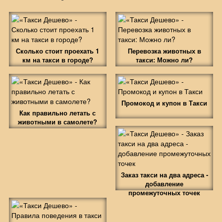
Сколько стоит проехать 1
Перевозка животных в
км на такси в городе?
такси: Можно ли?
Промокод и купон в Такси
Как правильно летать с
животными в самолете?
Заказ такси на два адреса -
добавление
промежуточных точек