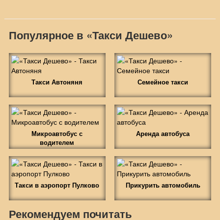
Популярное в «Такси Дешево»
Такси Автоняня
Семейное такси
Микроавтобус с
Аренда автобуса
водителем
Такси в аэропорт Пулково
Прикурить автомобиль
Рекомендуем почитать