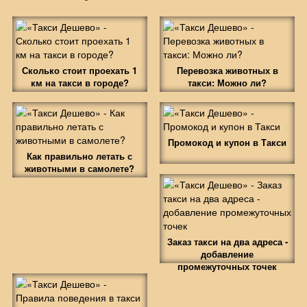
Сколько стоит проехать 1
Перевозка животных в
км на такси в городе?
такси: Можно ли?
Промокод и купон в Такси
Как правильно летать с
животными в самолете?
Заказ такси на два адреса -
добавление
промежуточных точек