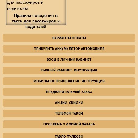
Правила поведения в
такси для пассажиров и
водителей
ВАРИАНТЫ ОПЛАТЫ
ПРИКУРИТЬ АККУМУЛЯТОР АВТОМОБИЛЯ
ВХОД В ЛИЧНЫЙ КАБИНЕТ
ЛИЧНЫЙ КАБИНЕТ: ИНСТРУКЦИЯ
МОБИЛЬНОЕ ПРИЛОЖЕНИЕ: ИНСТРУКЦИЯ
ПРЕДВАРИТЕЛЬНЫЙ ЗАКАЗ
АКЦИИ, СКИДКИ
ТЕЛЕФОН ТАКСИ
ПРОБЛЕМА С ФОРМОЙ ЗАКАЗА
ТАБЛО ПУЛКОВО