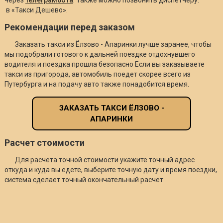
в «Такси Дешево».
Рекомендации перед заказом
Заказать такси из Ёлзово - Апаринки лучше заранее, чтобы
мы подобрали готового к дальней поездке отдохнувшего
водителя и поездка прошла безопасно Если вы заказываете
такси из пригорода, автомобиль поедет скорее всего из
Путербурга и на подачу авто также понадобится время.
ЗАКАЗАТЬ ТАКСИ ЁЛЗОВО -
АПАРИНКИ
Расчет стоимости
Для расчета точной стоимости укажите точный адрес
откуда и куда вы едете, выберите точную дату и время поездки,
система сделает точный окончательный расчет