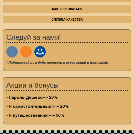
КАК ТОРГОВАТЬСЯ
СЛУЖБА КАЧЕСТВА
Следуй за нами!
* Подписывайся, и будь первыми в курсе акций и новостей!
Акции и бонусы
«Пароль Дёшево» - 20%
«Я самостоятельный!» – 20%
«Я путешественник!» – 50%