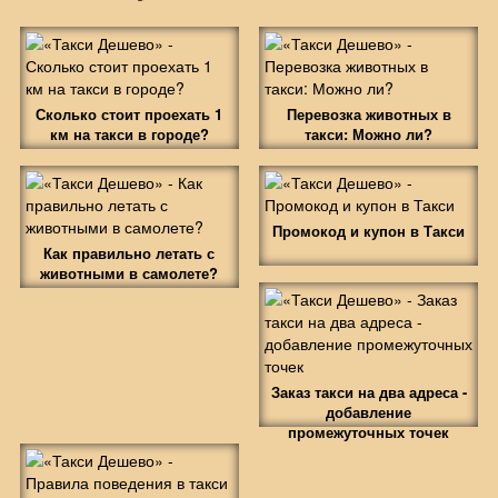
Сколько стоит проехать 1
Перевозка животных в
км на такси в городе?
такси: Можно ли?
Промокод и купон в Такси
Как правильно летать с
животными в самолете?
Заказ такси на два адреса -
добавление
промежуточных точек