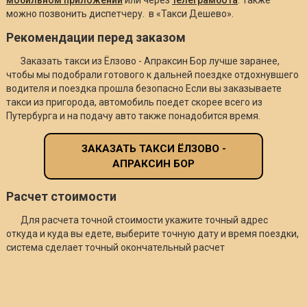
можно позвонить диспетчеру. в «Такси Дешево».
Рекомендации перед заказом
Заказать такси из Ёлзово - Апраксин Бор лучше заранее,
чтобы мы подобрали готового к дальней поездке отдохнувшего
водителя и поездка прошла безопасно Если вы заказываете
такси из пригорода, автомобиль поедет скорее всего из
Путербурга и на подачу авто также понадобится время.
ЗАКАЗАТЬ ТАКСИ ЁЛЗОВО -
АПРАКСИН БОР
Расчет стоимости
Для расчета точной стоимости укажите точный адрес
откуда и куда вы едете, выберите точную дату и время поездки,
система сделает точный окончательный расчет