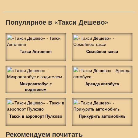
Популярное в «Такси Дешево»
Такси Автоняня
Семейное такси
Микроавтобус с
Аренда автобуса
водителем
Такси в аэропорт Пулково
Прикурить автомобиль
Рекомендуем почитать