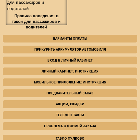
Правила поведения в
такси для пассажиров и
водителей
ВАРИАНТЫ ОПЛАТЫ
ПРИКУРИТЬ АККУМУЛЯТОР АВТОМОБИЛЯ
ВХОД В ЛИЧНЫЙ КАБИНЕТ
ЛИЧНЫЙ КАБИНЕТ: ИНСТРУКЦИЯ
МОБИЛЬНОЕ ПРИЛОЖЕНИЕ: ИНСТРУКЦИЯ
ПРЕДВАРИТЕЛЬНЫЙ ЗАКАЗ
АКЦИИ, СКИДКИ
ТЕЛЕФОН ТАКСИ
ПРОБЛЕМА С ФОРМОЙ ЗАКАЗА
ТАБЛО ПУЛКОВО