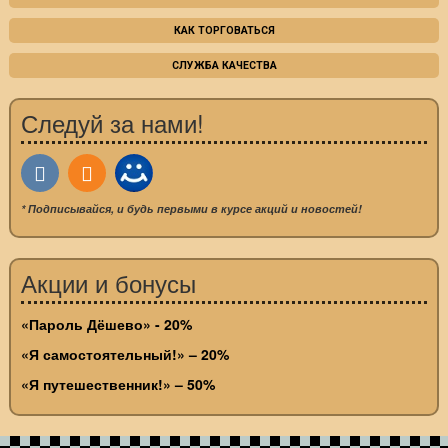
КАК ТОРГОВАТЬСЯ
СЛУЖБА КАЧЕСТВА
Следуй за нами!
* Подписывайся, и будь первыми в курсе акций и новостей!
Акции и бонусы
«Пароль Дёшево» - 20%
«Я самостоятельный!» – 20%
«Я путешественник!» – 50%