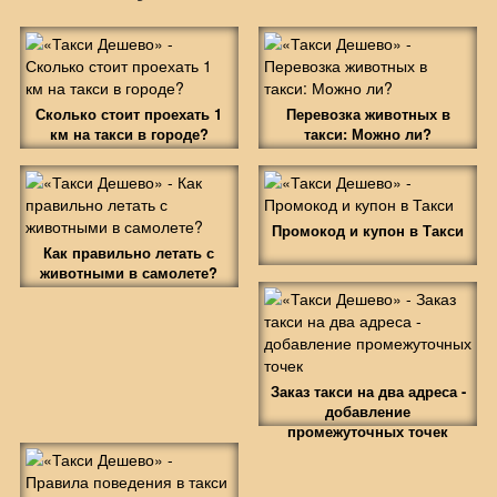
Сколько стоит проехать 1
Перевозка животных в
км на такси в городе?
такси: Можно ли?
Промокод и купон в Такси
Как правильно летать с
животными в самолете?
Заказ такси на два адреса -
добавление
промежуточных точек