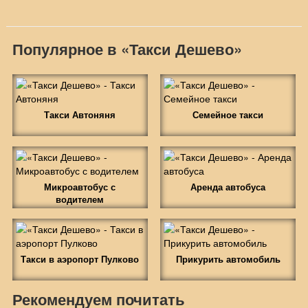
Популярное в «Такси Дешево»
Такси Автоняня
Семейное такси
Микроавтобус с
Аренда автобуса
водителем
Такси в аэропорт Пулково
Прикурить автомобиль
Рекомендуем почитать