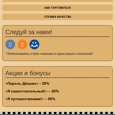
КАК ТОРГОВАТЬСЯ
СЛУЖБА КАЧЕСТВА
Следуй за нами!
* Подписывайся, и будь первыми в курсе акций и новостей!
Акции и бонусы
«Пароль Дёшево» - 20%
«Я самостоятельный!» – 20%
«Я путешественник!» – 50%