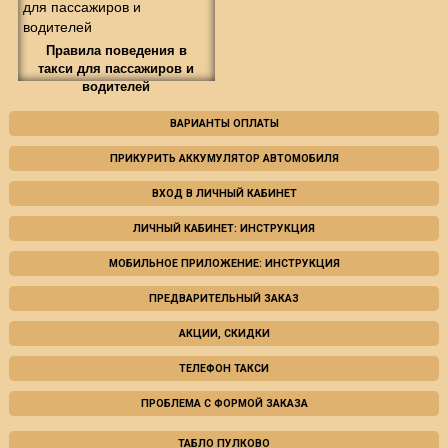
Правила поведения в
такси для пассажиров и
водителей
ВАРИАНТЫ ОПЛАТЫ
ПРИКУРИТЬ АККУМУЛЯТОР АВТОМОБИЛЯ
ВХОД В ЛИЧНЫЙ КАБИНЕТ
ЛИЧНЫЙ КАБИНЕТ: ИНСТРУКЦИЯ
МОБИЛЬНОЕ ПРИЛОЖЕНИЕ: ИНСТРУКЦИЯ
ПРЕДВАРИТЕЛЬНЫЙ ЗАКАЗ
АКЦИИ, СКИДКИ
ТЕЛЕФОН ТАКСИ
ПРОБЛЕМА С ФОРМОЙ ЗАКАЗА
ТАБЛО ПУЛКОВО