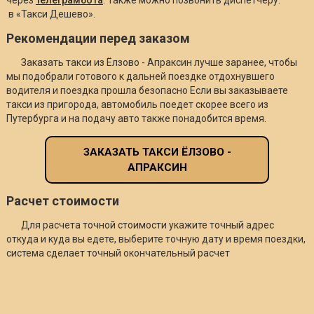
в «Такси Дешево».
Рекомендации перед заказом
Заказать такси из Ёлзово - Апраксин лучше заранее, чтобы
мы подобрали готового к дальней поездке отдохнувшего
водителя и поездка прошла безопасно Если вы заказываете
такси из пригорода, автомобиль поедет скорее всего из
Путербурга и на подачу авто также понадобится время.
ЗАКАЗАТЬ ТАКСИ ЁЛЗОВО -
АПРАКСИН
Расчет стоимости
Для расчета точной стоимости укажите точный адрес
откуда и куда вы едете, выберите точную дату и время поездки,
система сделает точный окончательный расчет