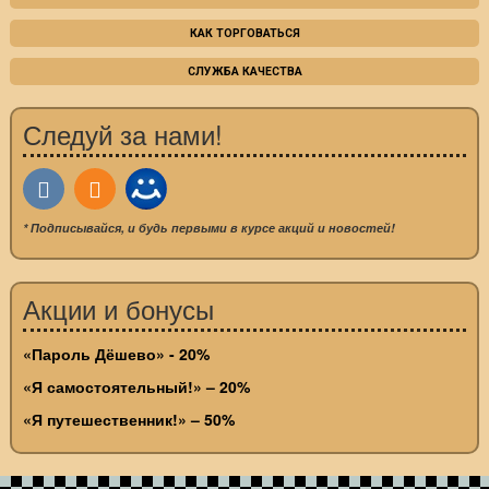
КАК ТОРГОВАТЬСЯ
СЛУЖБА КАЧЕСТВА
Следуй за нами!
* Подписывайся, и будь первыми в курсе акций и новостей!
Акции и бонусы
«Пароль Дёшево» - 20%
«Я самостоятельный!» – 20%
«Я путешественник!» – 50%