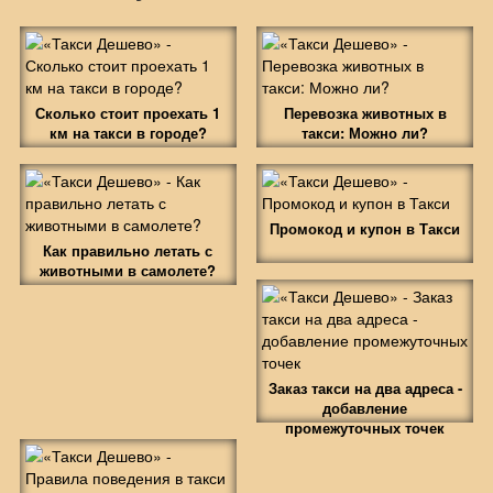
Сколько стоит проехать 1
Перевозка животных в
км на такси в городе?
такси: Можно ли?
Промокод и купон в Такси
Как правильно летать с
животными в самолете?
Заказ такси на два адреса -
добавление
промежуточных точек