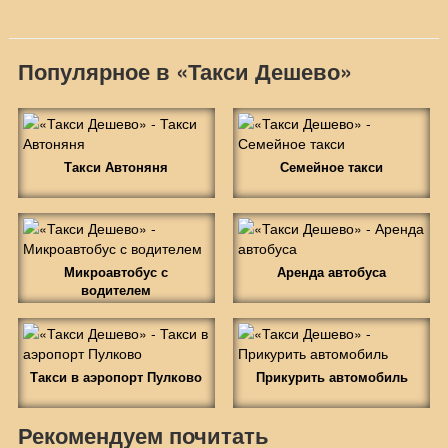
Популярное в «Такси Дешево»
Такси Автоняня
Семейное такси
Микроавтобус с
Аренда автобуса
водителем
Такси в аэропорт Пулково
Прикурить автомобиль
Рекомендуем почитать