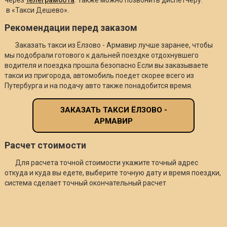
в «Такси Дешево».
Рекомендации перед заказом
Заказать такси из Ёлзово - Армавир лучше заранее, чтобы
мы подобрали готового к дальней поездке отдохнувшего
водителя и поездка прошла безопасно Если вы заказываете
такси из пригорода, автомобиль поедет скорее всего из
Путербурга и на подачу авто также понадобится время.
ЗАКАЗАТЬ ТАКСИ ЁЛЗОВО -
АРМАВИР
Расчет стоимости
Для расчета точной стоимости укажите точный адрес
откуда и куда вы едете, выберите точную дату и время поездки,
система сделает точный окончательный расчет