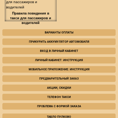
Правила поведения в
такси для пассажиров и
водителей
ВАРИАНТЫ ОПЛАТЫ
ПРИКУРИТЬ АККУМУЛЯТОР АВТОМОБИЛЯ
ВХОД В ЛИЧНЫЙ КАБИНЕТ
ЛИЧНЫЙ КАБИНЕТ: ИНСТРУКЦИЯ
МОБИЛЬНОЕ ПРИЛОЖЕНИЕ: ИНСТРУКЦИЯ
ПРЕДВАРИТЕЛЬНЫЙ ЗАКАЗ
АКЦИИ, СКИДКИ
ТЕЛЕФОН ТАКСИ
ПРОБЛЕМА С ФОРМОЙ ЗАКАЗА
ТАБЛО ПУЛКОВО