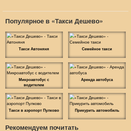
Популярное в «Такси Дешево»
Такси Автоняня
Семейное такси
Микроавтобус с
Аренда автобуса
водителем
Такси в аэропорт Пулково
Прикурить автомобиль
Рекомендуем почитать