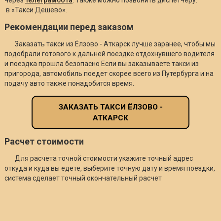
в «Такси Дешево».
Рекомендации перед заказом
Заказать такси из Ёлзово - Аткарск лучше заранее, чтобы мы
подобрали готового к дальней поездке отдохнувшего водителя
и поездка прошла безопасно Если вы заказываете такси из
пригорода, автомобиль поедет скорее всего из Путербурга и на
подачу авто также понадобится время.
ЗАКАЗАТЬ ТАКСИ ЁЛЗОВО -
АТКАРСК
Расчет стоимости
Для расчета точной стоимости укажите точный адрес
откуда и куда вы едете, выберите точную дату и время поездки,
система сделает точный окончательный расчет