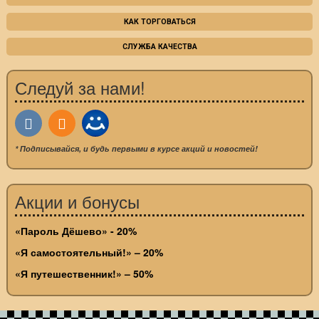
КАК ТОРГОВАТЬСЯ
СЛУЖБА КАЧЕСТВА
Следуй за нами!
* Подписывайся, и будь первыми в курсе акций и новостей!
Акции и бонусы
«Пароль Дёшево» - 20%
«Я самостоятельный!» – 20%
«Я путешественник!» – 50%