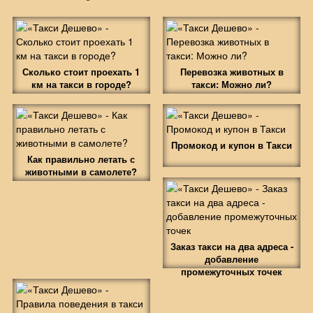
Сколько стоит проехать 1
Перевозка животных в
км на такси в городе?
такси: Можно ли?
Промокод и купон в Такси
Как правильно летать с
животными в самолете?
Заказ такси на два адреса -
добавление
промежуточных точек