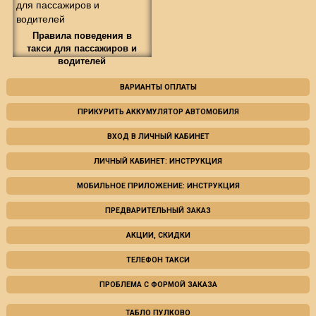
Правила поведения в
такси для пассажиров и
водителей
ВАРИАНТЫ ОПЛАТЫ
ПРИКУРИТЬ АККУМУЛЯТОР АВТОМОБИЛЯ
ВХОД В ЛИЧНЫЙ КАБИНЕТ
ЛИЧНЫЙ КАБИНЕТ: ИНСТРУКЦИЯ
МОБИЛЬНОЕ ПРИЛОЖЕНИЕ: ИНСТРУКЦИЯ
ПРЕДВАРИТЕЛЬНЫЙ ЗАКАЗ
АКЦИИ, СКИДКИ
ТЕЛЕФОН ТАКСИ
ПРОБЛЕМА С ФОРМОЙ ЗАКАЗА
ТАБЛО ПУЛКОВО