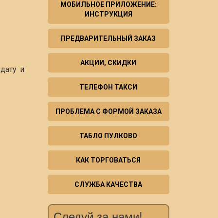
МОБИЛЬНОЕ ПРИЛОЖЕНИЕ:
ИНСТРУКЦИЯ
ПРЕДВАРИТЕЛЬНЫЙ ЗАКАЗ
АКЦИИ, СКИДКИ
дату и
ТЕЛЕФОН ТАКСИ
ПРОБЛЕМА С ФОРМОЙ ЗАКАЗА
ТАБЛО ПУЛКОВО
КАК ТОРГОВАТЬСЯ
СЛУЖБА КАЧЕСТВА
Следуй за нами!