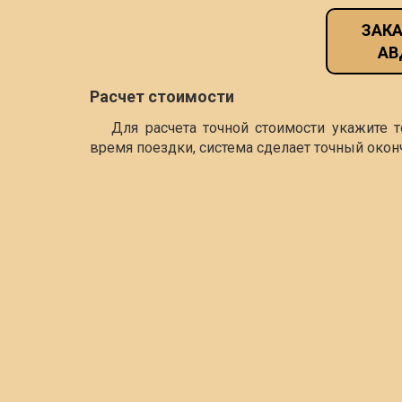
ЗАКА
АВ
Расчет стоимости
Для расчета точной стоимости укажите 
время поездки, система сделает точный окон