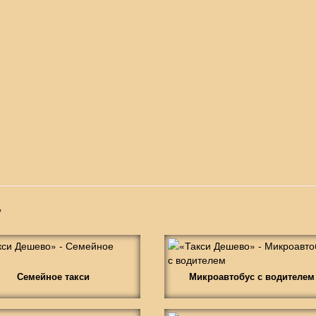
»
Семейное такси
Микроавтобус с водителем