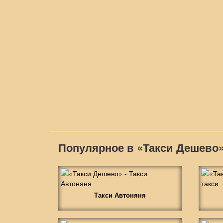
Популярное в «Такси Дешево
Такси Автоняня