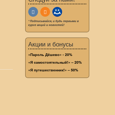
* Подписывайся, и будь первыми в
курсе акций и новостей!
Акции и бонусы
«Пароль Дёшево» - 20%
«Я самостоятельный!» – 20%
«Я путешественник!» – 50%