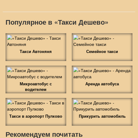
Популярное в «Такси Дешево»
Такси Автоняня
Семейное такси
Микроавтобус с
Аренда автобуса
водителем
Такси в аэропорт Пулково
Прикурить автомобиль
Рекомендуем почитать