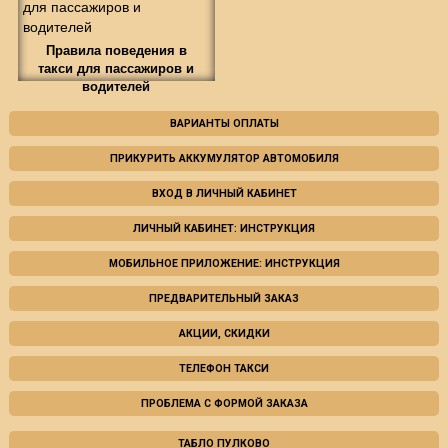
Правила поведения в
такси для пассажиров и
водителей
ВАРИАНТЫ ОПЛАТЫ
ПРИКУРИТЬ АККУМУЛЯТОР АВТОМОБИЛЯ
ВХОД В ЛИЧНЫЙ КАБИНЕТ
ЛИЧНЫЙ КАБИНЕТ: ИНСТРУКЦИЯ
МОБИЛЬНОЕ ПРИЛОЖЕНИЕ: ИНСТРУКЦИЯ
ПРЕДВАРИТЕЛЬНЫЙ ЗАКАЗ
АКЦИИ, СКИДКИ
ТЕЛЕФОН ТАКСИ
ПРОБЛЕМА С ФОРМОЙ ЗАКАЗА
ТАБЛО ПУЛКОВО