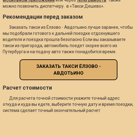
можно позвонить диспетчеру. в «Такси Дешево».
Рекомендации перед заказом
Заказать такси из Ёлзово - Авдотьино лучше заранее, чтобы
мы подобрали готового к дальней поездке отдохнувшего
водителя и поездка прошла безопасно Если вы заказываете
такси из пригорода, автомобиль поедет скорее всего из
Путербурга и на подачу авто также понадобится время.
ЗАКАЗАТЬ ТАКСИ ЁЛЗОВО -
АВДОТЬИНО
Расчет стоимости
Для расчета точной стоимости укажите точный адрес
откуда и куда вы едете, выберите точную дату и время поездки,
система сделает точный окончательный расчет