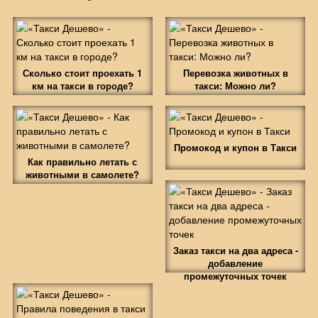
Сколько стоит проехать 1
Перевозка животных в
км на такси в городе?
такси: Можно ли?
Промокод и купон в Такси
Как правильно летать с
животными в самолете?
Заказ такси на два адреса -
добавление
промежуточных точек