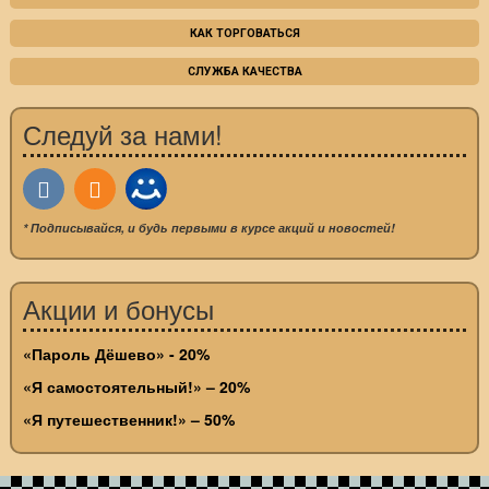
КАК ТОРГОВАТЬСЯ
СЛУЖБА КАЧЕСТВА
Следуй за нами!
* Подписывайся, и будь первыми в курсе акций и новостей!
Акции и бонусы
«Пароль Дёшево» - 20%
«Я самостоятельный!» – 20%
«Я путешественник!» – 50%