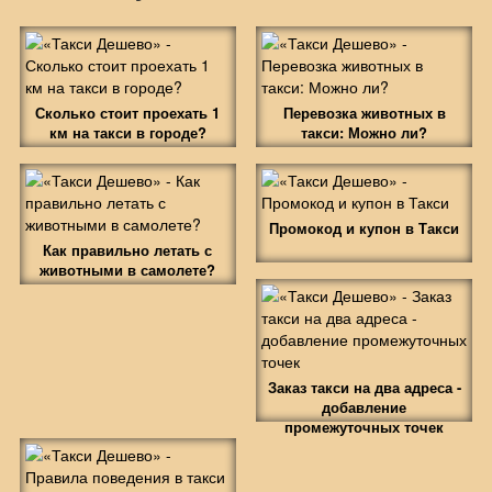
Сколько стоит проехать 1
Перевозка животных в
км на такси в городе?
такси: Можно ли?
Промокод и купон в Такси
Как правильно летать с
животными в самолете?
Заказ такси на два адреса -
добавление
промежуточных точек