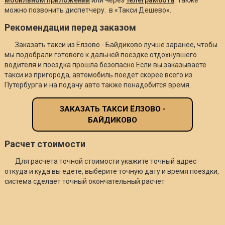
можно позвонить диспетчеру. в «Такси Дешево».
Рекомендации перед заказом
Заказать такси из Ёлзово - Байдиково лучше заранее, чтобы
мы подобрали готового к дальней поездке отдохнувшего
водителя и поездка прошла безопасно Если вы заказываете
такси из пригорода, автомобиль поедет скорее всего из
Путербурга и на подачу авто также понадобится время.
ЗАКАЗАТЬ ТАКСИ ЁЛЗОВО -
БАЙДИКОВО
Расчет стоимости
Для расчета точной стоимости укажите точный адрес
откуда и куда вы едете, выберите точную дату и время поездки,
система сделает точный окончательный расчет