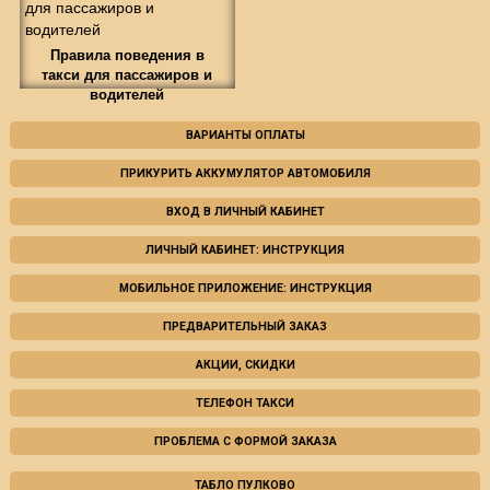
Правила поведения в
такси для пассажиров и
водителей
ВАРИАНТЫ ОПЛАТЫ
ПРИКУРИТЬ АККУМУЛЯТОР АВТОМОБИЛЯ
ВХОД В ЛИЧНЫЙ КАБИНЕТ
ЛИЧНЫЙ КАБИНЕТ: ИНСТРУКЦИЯ
МОБИЛЬНОЕ ПРИЛОЖЕНИЕ: ИНСТРУКЦИЯ
ПРЕДВАРИТЕЛЬНЫЙ ЗАКАЗ
АКЦИИ, СКИДКИ
ТЕЛЕФОН ТАКСИ
ПРОБЛЕМА С ФОРМОЙ ЗАКАЗА
ТАБЛО ПУЛКОВО