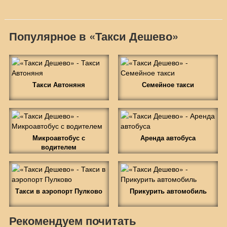
Популярное в «Такси Дешево»
Такси Автоняня
Семейное такси
Микроавтобус с
Аренда автобуса
водителем
Такси в аэропорт Пулково
Прикурить автомобиль
Рекомендуем почитать