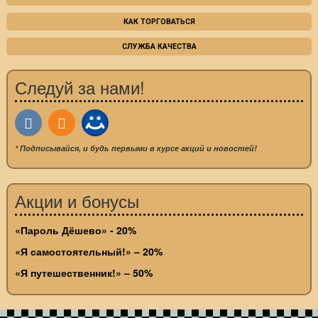
КАК ТОРГОВАТЬСЯ
СЛУЖБА КАЧЕСТВА
Следуй за нами!
* Подписывайся, и будь первыми в курсе акций и новостей!
Акции и бонусы
«Пароль Дёшево» - 20%
«Я самостоятельный!» – 20%
«Я путешественник!» – 50%